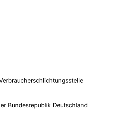
 Verbraucherschlichtungsstelle
er Bundesrepublik Deutschland