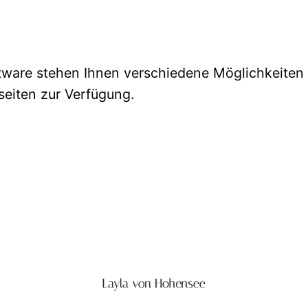
oftware stehen Ihnen verschiedene Möglichkeiten
seiten zur Verfügung.