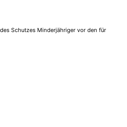
 des Schutzes Minderjähriger vor den für