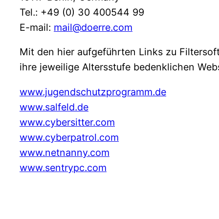
Tel.: +49 (0) 30 400544 99
E-mail:
mail@doerre.com
Mit den hier aufgeführten Links zu Filters
ihre jeweilige Altersstufe bedenklichen Web
www.jugendschutzprogramm.de
www.salfeld.de
www.cybersitter.com
www.cyberpatrol.com
www.netnanny.com
www.sentrypc.com