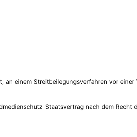
tet, an einem Streitbeilegungsverfahren vor einer
dmedienschutz-Staatsvertrag nach dem Recht d