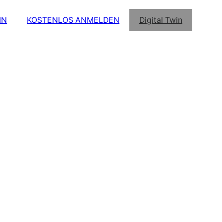
IN
KOSTENLOS ANMELDEN
Digital Twin